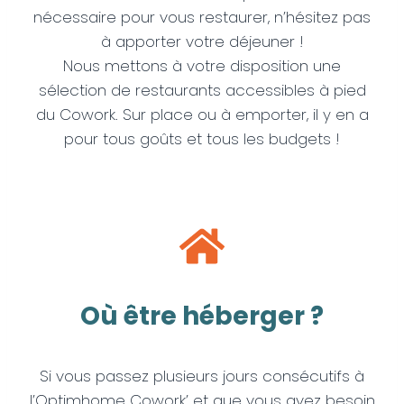
nécessaire pour vous restaurer, n’hésitez pas
à apporter votre déjeuner !
Nous mettons à votre disposition une
sélection de restaurants accessibles à pied
du Cowork. Sur place ou à emporter, il y en a
pour tous goûts et tous les budgets !
Où être héberger ?
Si vous passez plusieurs jours consécutifs à
l’Optimhome Cowork’ et que vous avez besoin