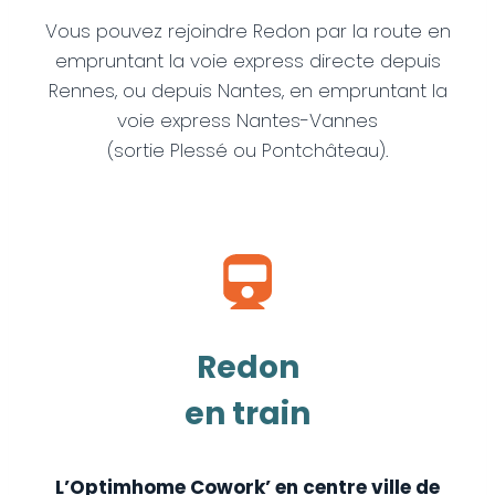
Vous pouvez rejoindre Redon par la route en
empruntant la voie express directe depuis
Rennes, ou depuis Nantes, en empruntant la
voie express Nantes-Vannes
(sortie Plessé ou Pontchâteau).
Redon
en train
L’Optimhome Cowork’ en centre ville de