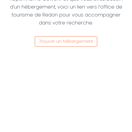
d’un hébergement, voici un lien vers l’office de
tourisme de Redon pour vous accompagner
dans votre recherche.
Trouver un hébergement