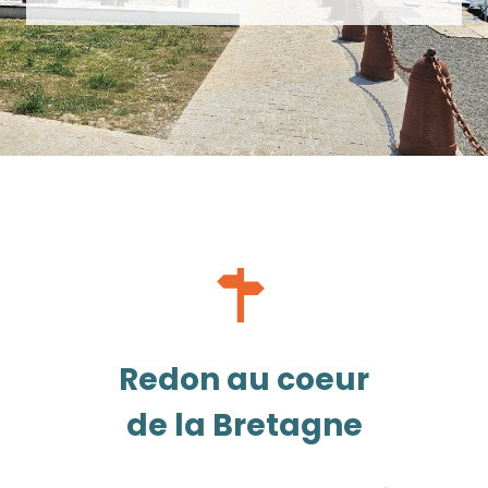
Redon au coeur
de la Bretagne