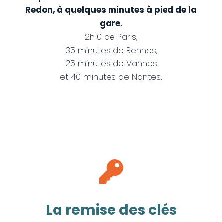
Redon, à quelques minutes à pied de la
gare.
2h10 de Paris,
35 minutes de Rennes,
25 minutes de Vannes
et 40 minutes de Nantes.
La remise des clés