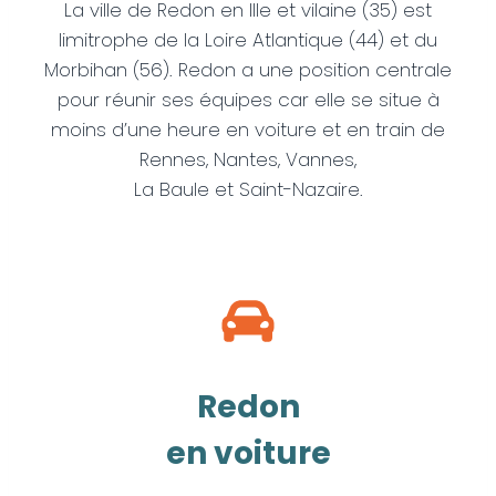
La ville de Redon en Ille et vilaine (35) est
limitrophe de la Loire Atlantique (44) et du
Morbihan (56). Redon a une position centrale
pour réunir ses équipes car elle se situe à
moins d’une heure en voiture et en train de
Rennes, Nantes, Vannes,
La Baule et Saint-Nazaire.
Redon
en voiture