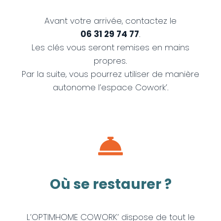
Avant votre arrivée, contactez le
06 31 29 74 77
.
Les clés vous seront remises en mains
propres.
Par la suite, vous pourrez utiliser de manière
autonome l’espace Cowork’.
Où se restaurer ?
L’OPTIMHOME COWORK’ dispose de tout le