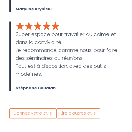
Maryline Krynicki
Super espace pour travailler au calme et
dans la convivialité.
Je recommande, comme nous, pour faire
des séminaires ou réunions.
Tout est à disposition, avec des outils
modernes.
Stéphane Coualan
Donnez votre avis
Lire d’autres avis