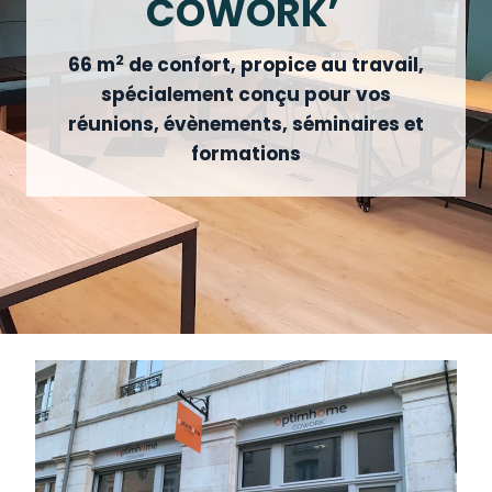
COWORK’
2
66 m
de confort, propice au travail,
spécialement conçu pour vos
réunions, évènements, séminaires et
formations