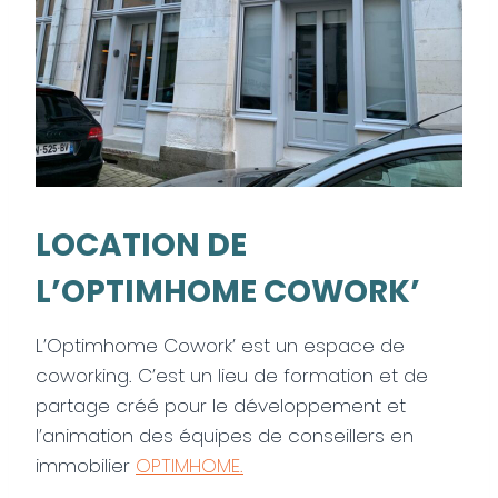
LOCATION DE
L’OPTIMHOME COWORK’
L’Optimhome Cowork’ est un espace de
coworking. C’est un lieu de formation et de
partage créé pour le développement et
l’animation des équipes de conseillers en
immobilier
OPTIMHOME.