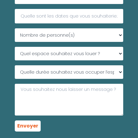
Envoyer