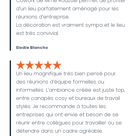
Cowork de Mme Roussel permet de profiter
d’un lieu parfaitement aménagé pour les
réunions d’entreprise.
La décoration est vraiment sympa et le lieu
est très convivial.
Elodie Blancho
Un lieu magnifique très bien pensé pour
des réunions d’équipe formelles ou
informelles. L’ambiance créée est juste top,
entre canapés cosy et bureaux de travail
stylés. Je recommande à toutes les
entreprises qui ont envie et besoin de se
réunir entre collègues pour travailler ou se
détendre dans un cadre agréable.