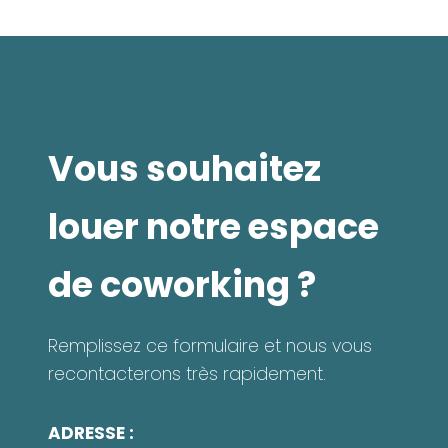
Vous souhaitez
louer
notre espace
de coworking
?
Remplissez ce formulaire et nous vous
recontacterons très rapidement.
ADRESSE :