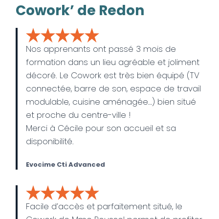
Cowork’ de Redon
Nos apprenants ont passé 3 mois de
formation dans un lieu agréable et joliment
décoré. Le Cowork est très bien équipé (TV
connectée, barre de son, espace de travail
modulable, cuisine aménagée…) bien situé
et proche du centre-ville !
Merci à Cécile pour son accueil et sa
disponibilité.
Evocime Cti Advanced
Facile d’accès et parfaitement situé, le